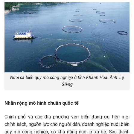
Nuôi cá biển quy mô công nghiệp ở tỉnh Khánh Hòa. Ảnh: Lệ
Giang
Nhân rộng mô hình chuẩn quốc tế
Chính phủ và các địa phương ven biển đang ưu tiên mọi
chính sách, nguồn lực cho người dân, doanh nghiệp nuôi biển
quy mô công nghiệp, có khả năng nuôi ở xa bờ. Sau thành