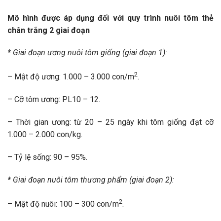
Mô hình được áp dụng đối với quy trình nuôi tôm thẻ
chân trắng 2 giai đoạn
* Giai đoạn ương nuôi tôm giống (giai đoạn 1):
2
– Mật độ ương: 1.000 – 3.000 con/m
.
– Cỡ tôm ương: PL10 – 12.
– Thời gian ương: từ 20 – 25 ngày khi tôm giống đạt cỡ
1.000 – 2.000 con/kg.
– Tỷ lệ sống: 90 – 95%.
* Giai đoạn nuôi tôm thương phẩm (giai đoạn 2):
2
– Mật độ nuôi: 100 – 300 con/m
.