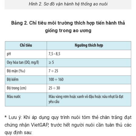
Hình 2. Sơ đồ vận hành hệ thống ao nuôi
Bảng 2. Chỉ tiêu môi trường thích hợp tiến hành thả
giống trong ao ương
* Lưu ý: Khi áp dụng quy trình nuôi tôm thẻ chân trắng đạt
chứng nhận VietGAP, trước hết người nuôi cần tuân thủ các
quy định sau: