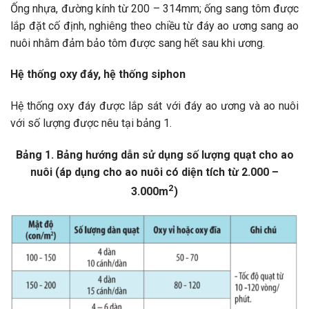
Ống nhựa, đường kính từ 200 – 314mm; ống sang tôm được
lắp đặt cố định, nghiêng theo chiều từ đáy ao ương sang ao
nuôi nhằm đảm bảo tôm được sang hết sau khi ương.
Hệ thống oxy đáy, hệ thống siphon
Hệ thống oxy đáy được lắp sát với đáy ao ương và ao nuôi
với số lượng được nêu tại bảng 1.
Bảng 1. Bảng hướng dẫn sử dụng số lượng quạt cho ao
nuôi (áp dụng cho ao nuôi có diện tích từ 2.000 –
2
3.000m
)