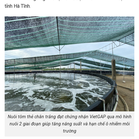
tỉnh Hà Tĩnh.
Nuôi tôm thẻ chân trắng đạt chứng nhận VietGAP qua mô hình
nuôi 2 giai đoạn giúp tăng năng suất và hạn chế ô nhiễm môi
trường