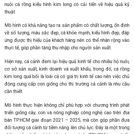
nuôi cá rồng kiểu hình kim long có cải tiến về hiệu quả kỹ
thuật.
Mô hình có khả năng tạo ra sản phẩm có chất lượng, ổn định
về số lượng, màu sắc đẹp, cá khỏe mạnh, kiểu hình đẹp, đáp
ứng được thị hiếu của khách hàng nên có thể nhân rộng vào
thực tế, góp phần tăng thu nhập cho người sản xuất.
Hiện nay, cá cảnh đem lại hiệu quả kinh tế cho nhiều hộ nuôi,
cơ sở sản xuất, kinh doanh và xuất khẩu, trong đó, cá rồng
kim long quá bối là loài cá có giá trị kinh tế cao nên việc chủ
động cung cấp con giống cho thị trường cá cảnh là nhu cầu
cần thiết.
Mô hình thực hiện không chỉ phù hợp với chương trình phát
triển giống cây, con và nông nghiệp công nghệ cao trên địa
bàn TPHCM giai đoạn 2021 – 2025, mà còn góp phần đưa
đối tượng cá cảnh từ tiềm năng lên chủ lực. Đây là một trong