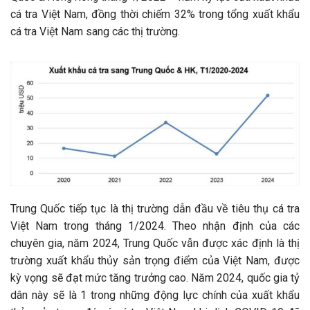
cá tra Việt Nam, đồng thời chiếm 32% trong tổng xuất khẩu
cá tra Việt Nam sang các thị trường.
Trung Quốc tiếp tục là thị trường dẫn đầu về tiêu thụ cá tra
Việt Nam trong tháng 1/2024. Theo nhận định của các
chuyên gia, năm 2024, Trung Quốc vẫn được xác định là thị
trường xuất khẩu thủy sản trọng điểm của Việt Nam, được
kỳ vọng sẽ đạt mức tăng trưởng cao. Năm 2024, quốc gia tỷ
dân này sẽ là 1 trong những động lực chính của xuất khẩu