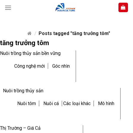
Skip
to
content
/
Posts tagged "tăng trưởng tôm"
tăng trưởng tôm
Nuôi trồng thủy sản bền vững
Công nghệ mới
Góc nhìn
Nuôi trồng thủy sản
Nuôi tôm
Nuôi cá
Các loại khác
Mô hình
Thị Trường – Giá Cả