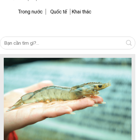
Trong nước
Quốc tế
Khai thác