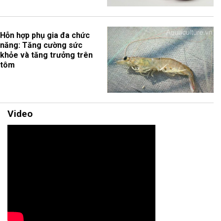
Hỗn hợp phụ gia đa chức
năng: Tăng cường sức
khỏe và tăng trưởng trên
tôm
Video