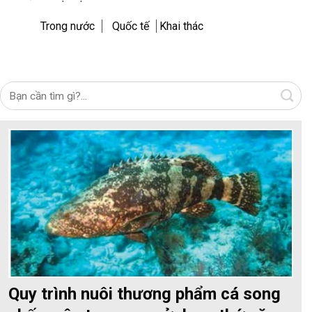
Trong nước
Quốc tế
Khai thác
Quy trình nuôi thương phẩm cá song