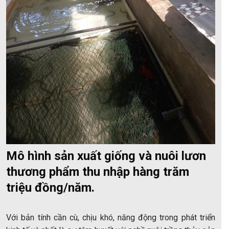
Mô hình sản xuất giống và nuôi lươn
thương phẩm thu nhập hàng trăm
triệu đồng/năm.
Với bản tính cần cù, chịu khó, năng động trong phát triển