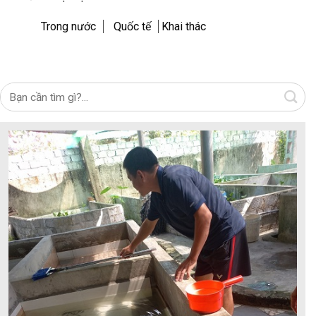
Trong nước
Quốc tế
Khai thác