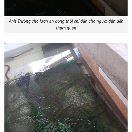
Anh Trường cho lươn ăn đồng thời chỉ dẫn cho người dân đến
tham quan