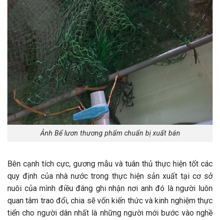
Ảnh Bể lươn thương phẩm chuẩn bị xuất bán
Bên cạnh tích cực, gương mẫu và tuân thủ thực hiện tốt các
quy định của nhà nước trong thực hiện sản xuất tại cơ sở
nuôi của mình điều đáng ghi nhận nơi anh đó là người luôn
quan tâm trao đổi, chia sẽ vốn kiến thức và kinh nghiệm thực
tiển cho người dân nhất là những người mới bước vào nghề