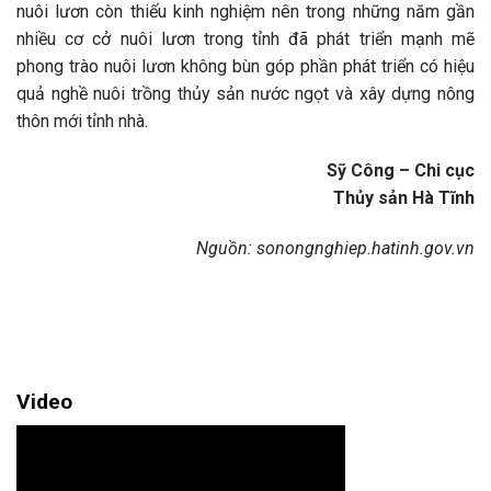
nuôi lươn còn thiếu kinh nghiệm nên trong những năm gần
nhiều cơ cở nuôi lươn trong tỉnh đã phát triển mạnh mẽ
phong trào nuôi lươn không bùn góp phần phát triển có hiệu
quả nghề nuôi trồng thủy sản nước ngọt và xây dựng nông
thôn mới tỉnh nhà.
Sỹ Công – Chi cục
Thủy sản Hà Tĩnh
Nguồn: sonongnghiep.hatinh.gov.vn
Video