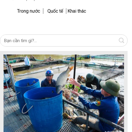
Trong nước
Quốc tế
Khai thác