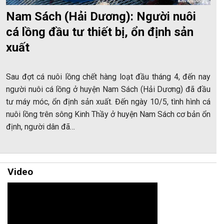
Nam Sách (Hải Dương): Người nuôi
cá lồng đầu tư thiết bị, ổn định sản
xuất
Sau đợt cá nuôi lồng chết hàng loạt đầu tháng 4, đến nay
người nuôi cá lồng ở huyện Nam Sách (Hải Dương) đã đầu
tư máy móc, ổn định sản xuất. Đến ngày 10/5, tình hình cá
nuôi lồng trên sông Kinh Thầy ở huyện Nam Sách cơ bản ổn
định, người dân đã…
Video