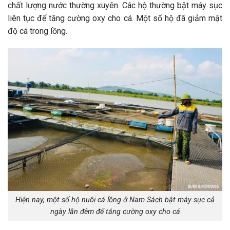
chất lượng nước thường xuyên. Các hộ thường bật máy sục
liên tục để tăng cường oxy cho cá. Một số hộ đã giảm mật
độ cá trong lồng.
Hiện nay, một số hộ nuôi cá lồng ở Nam Sách bật máy sục cả
ngày lẫn đêm để tăng cường oxy cho cá