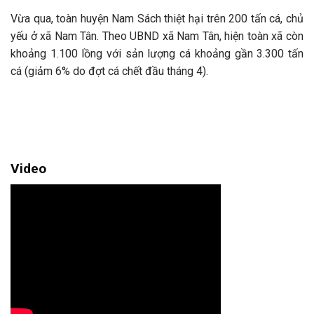
Vừa qua, toàn huyện Nam Sách thiệt hại trên 200 tấn cá, chủ
yếu ở xã Nam Tân. Theo UBND xã Nam Tân, hiện toàn xã còn
khoảng 1.100 lồng với sản lượng cá khoảng gần 3.300 tấn
cá (giảm 6% do đợt cá chết đầu tháng 4).
Video