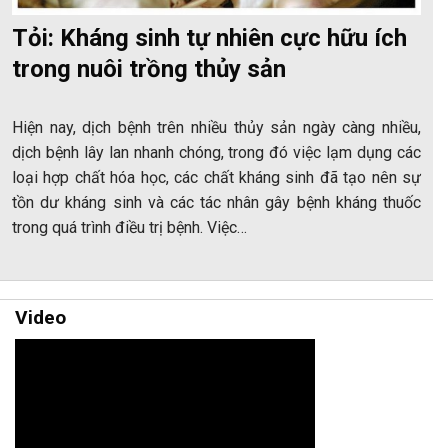
Tỏi: Kháng sinh tự nhiên cực hữu ích
trong nuôi trồng thủy sản
Hiện nay, dịch bệnh trên nhiều thủy sản ngày càng nhiều,
dịch bệnh lây lan nhanh chóng, trong đó việc lạm dụng các
loại hợp chất hóa học, các chất kháng sinh đã tạo nên sự
tồn dư kháng sinh và các tác nhân gây bệnh kháng thuốc
trong quá trình điều trị bệnh. Việc…
Video