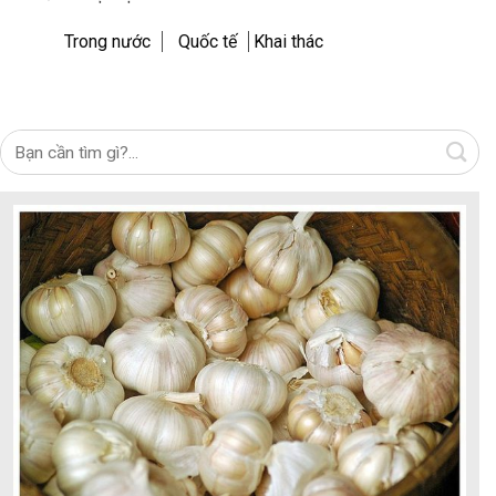
Trong nước
Quốc tế
Khai thác