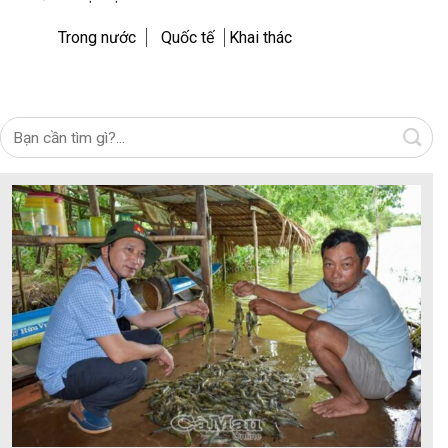
Trong nước
Quốc tế
Khai thác