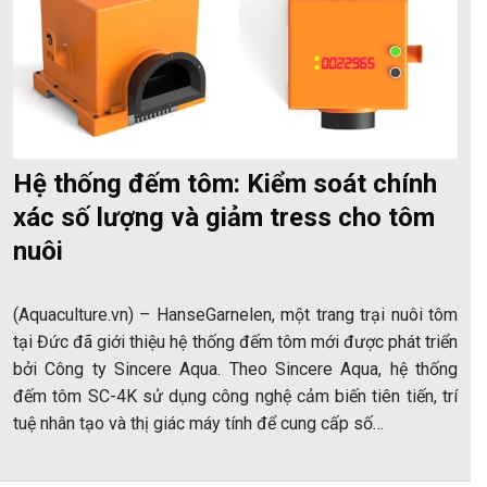
Hệ thống đếm tôm: Kiểm soát chính
xác số lượng và giảm tress cho tôm
nuôi
(Aquaculture.vn) – HanseGarnelen, một trang trại nuôi tôm
tại Đức đã giới thiệu hệ thống đếm tôm mới được phát triển
bởi Công ty Sincere Aqua. Theo Sincere Aqua, hệ thống
đếm tôm SC-4K sử dụng công nghệ cảm biến tiên tiến, trí
tuệ nhân tạo và thị giác máy tính để cung cấp số…