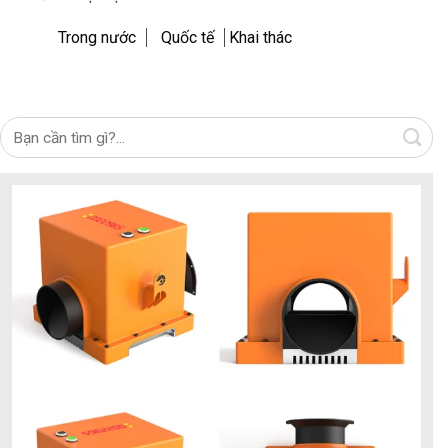
Trong nước
Quốc tế
Khai thác