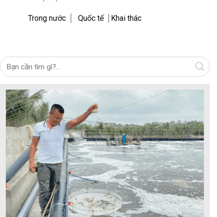
Trong nước
Quốc tế
Khai thác