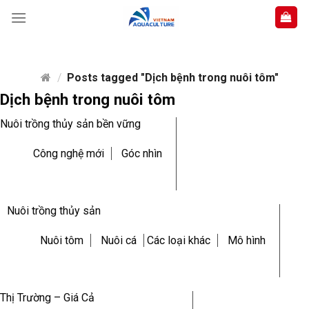
Skip
to
content
/
Posts tagged "Dịch bệnh trong nuôi tôm"
Dịch bệnh trong nuôi tôm
Nuôi trồng thủy sản bền vững
Công nghệ mới
Góc nhìn
Nuôi trồng thủy sản
Nuôi tôm
Nuôi cá
Các loại khác
Mô hình
Thị Trường – Giá Cả