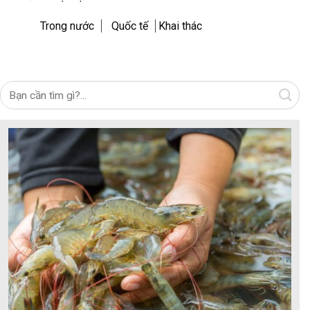
Trong nước
Quốc tế
Khai thác