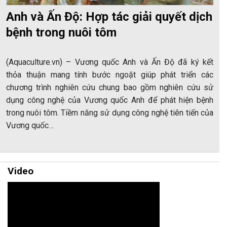
Anh và Ấn Độ: Hợp tác giải quyết dịch
bệnh trong nuôi tôm
(Aquaculture.vn) – Vương quốc Anh và Ấn Độ đã ký kết
thỏa thuận mang tính bước ngoặt giúp phát triển các
chương trình nghiên cứu chung bao gồm nghiên cứu sử
dụng công nghệ của Vương quốc Anh để phát hiện bệnh
trong nuôi tôm. Tiềm năng sử dụng công nghệ tiên tiến của
Vương quốc…
Video