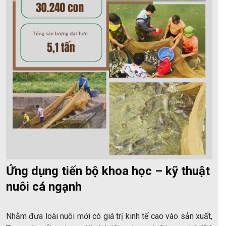
Ứng dụng tiến bộ khoa học – kỹ thuật
nuôi cá ngạnh
Nhằm đưa loài nuôi mới có giá trị kinh tế cao vào sản xuất,