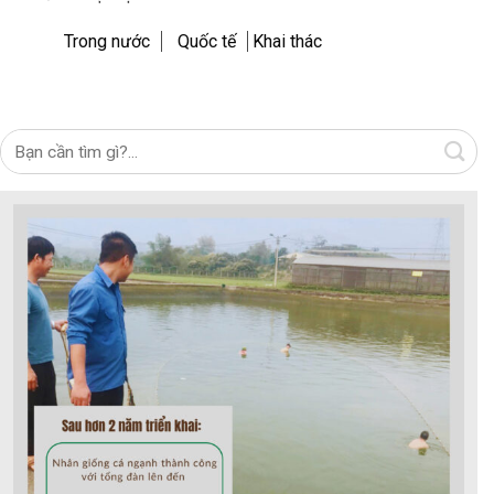
Trong nước
Quốc tế
Khai thác