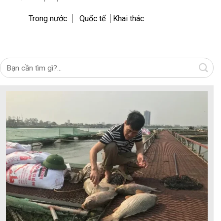
Trong nước
Quốc tế
Khai thác