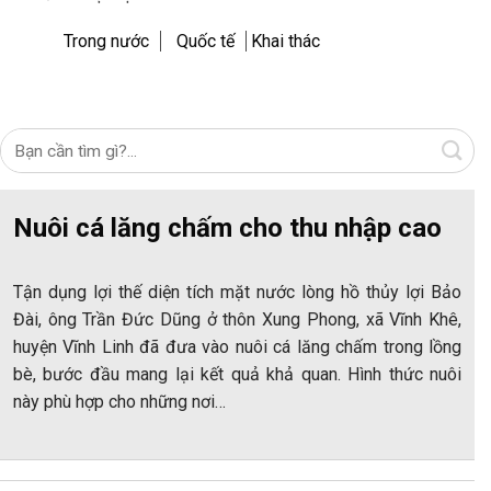
Trong nước
Quốc tế
Khai thác
Nuôi cá lăng chấm cho thu nhập cao
Tận dụng lợi thế diện tích mặt nước lòng hồ thủy lợi Bảo
Đài, ông Trần Đức Dũng ở thôn Xung Phong, xã Vĩnh Khê,
huyện Vĩnh Linh đã đưa vào nuôi cá lăng chấm trong lồng
bè, bước đầu mang lại kết quả khả quan. Hình thức nuôi
này phù hợp cho những nơi…