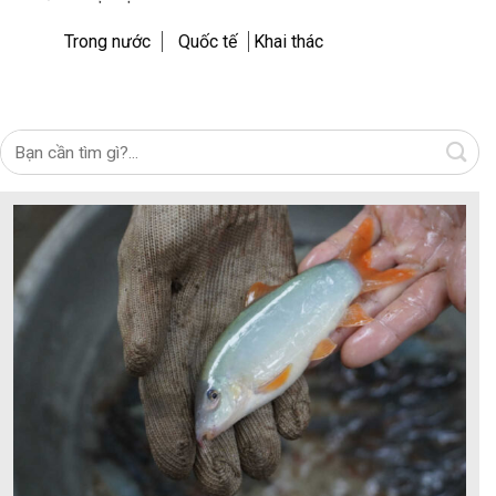
Trong nước
Quốc tế
Khai thác