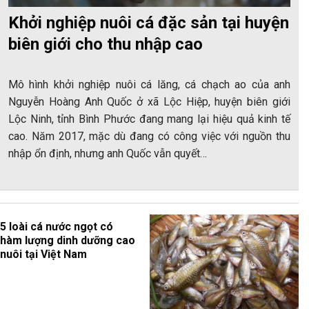
Khởi nghiệp nuôi cá đặc sản tại huyện
biên giới cho thu nhập cao
Mô hình khởi nghiệp nuôi cá lăng, cá chạch ao của anh
Nguyễn Hoàng Anh Quốc ở xã Lộc Hiệp, huyện biên giới
Lộc Ninh, tỉnh Bình Phước đang mang lại hiệu quả kinh tế
cao. Năm 2017, mặc dù đang có công việc với nguồn thu
nhập ổn định, nhưng anh Quốc vẫn quyết…
5 loài cá nước ngọt có
hàm lượng dinh dưỡng cao
nuôi tại Việt Nam