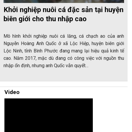
Khởi nghiệp nuôi cá đặc sản tại huyện
biên giới cho thu nhập cao
Mô hình khởi nghiệp nuôi cá lăng, cá chạch ao của anh
Nguyễn Hoàng Anh Quốc ở xã Lộc Hiệp, huyện biên giới
Lộc Ninh, tỉnh Bình Phước đang mang lại hiệu quả kinh tế
cao. Năm 2017, mặc dù đang có công việc với nguồn thu
nhập ổn định, nhưng anh Quốc vẫn quyết…
Video