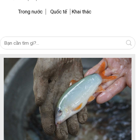
Trong nước
Quốc tế
Khai thác