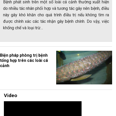
Bệnh phát sinh trên một số loài cá cảnh thường xuất hiện
do nhiều tác nhân phối hợp và tương tác gây nên bệnh, điều
này gây khó khăn cho quá trình điều trị nếu không tìm ra
được chính xác các tác nhận gây bệnh chính. Do vậy, việc
khống chế và loại trừ…
Biện pháp phòng trị bệnh
tổng hợp trên các loài cá
cảnh
Video