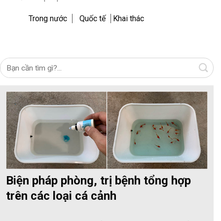
Trong nước
Quốc tế
Khai thác
Biện pháp phòng, trị bệnh tổng hợp
trên các loại cá cảnh