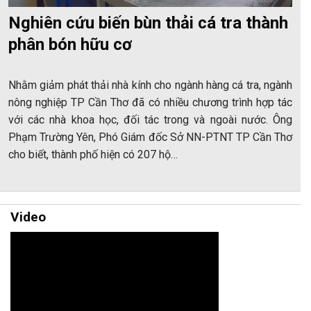
Nghiên cứu biến bùn thải cá tra thành
phân bón hữu cơ
Nhằm giảm phát thải nhà kính cho ngành hàng cá tra, ngành
nông nghiệp TP Cần Thơ đã có nhiều chương trình hợp tác
với các nhà khoa học, đối tác trong và ngoài nước. Ông
Phạm Trường Yên, Phó Giám đốc Sở NN-PTNT TP Cần Thơ
cho biết, thành phố hiện có 207 hộ…
Video