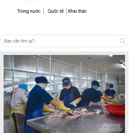
Trong nước
Quốc tế
Khai thác