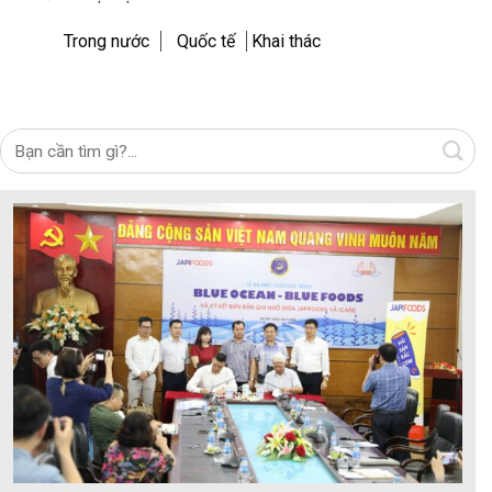
Trong nước
Quốc tế
Khai thác