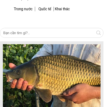
Trong nước
Quốc tế
Khai thác