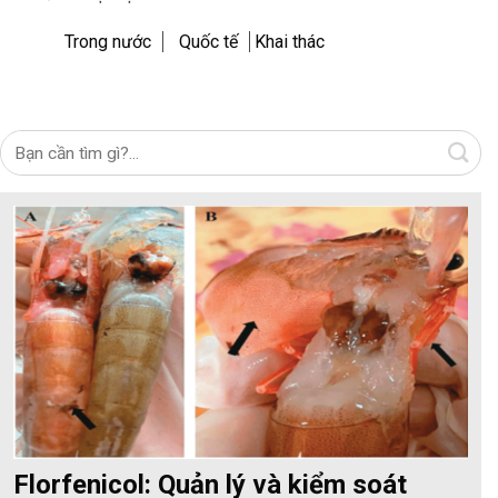
Trong nước
Quốc tế
Khai thác
Florfenicol: Quản lý và kiểm soát