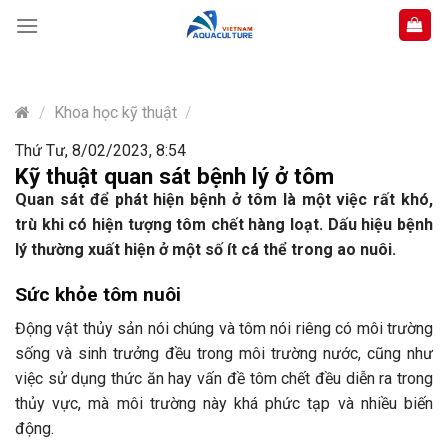
Skip
to
content
/
Khoa học kỹ thuật
/
Thứ Tư, 8/02/2023, 8:54
Kỹ thuật quan sát bệnh lý ở tôm
Quan sát để phát hiện bệnh ở tôm là một việc rất khó,
trù khi có hiện tượng tôm chết hàng loạt. Dấu hiệu bệnh
lý thường xuất hiện ở một số ít cá thể trong ao nuôi.
Sức khỏe tôm nuôi
Động vật thủy sản nói chúng và tôm nói riêng có môi trường
sống và sinh trưởng đều trong môi trường nước, cũng như
việc sử dụng thức ăn hay vấn đề tôm chết đều diễn ra trong
thủy vực, mà môi trường này khá phức tạp và nhiều biến
động.