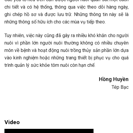
chi tiết và có hệ thống, thông qua việc theo dõi hàng ngày,
ghi chép hồ sơ và được lưu trữ. Những thông tin này sẽ là
những thông số hữu ích cho các mùa vụ tiếp theo.
Tuy nhiên, việc này cũng đã gây ra nhiều khó khăn cho người
nuôi vì phần lớn người nuôi thường không có nhiều chuyên
môn về bệnh và hoạt động nuôi trồng thủy sản phần lớn dựa
vào kinh nghiệm hoặc những trang thiết bị phục vụ cho quá
trình quản lý sức khỏe tôm nuôi còn hạn chế.
Hồng Huyền
Tép Bạc
Video