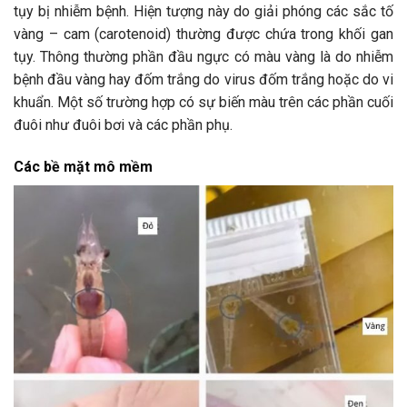
tụy bị nhiễm bệnh. Hiện tượng này do giải phóng các sắc tố
vàng – cam (carotenoid) thường được chứa trong khối gan
tụy. Thông thường phần đầu ngực có màu vàng là do nhiễm
bệnh đầu vàng hay đốm trắng do virus đốm trắng hoặc do vi
khuẩn. Một số trường hợp có sự biến màu trên các phần cuối
đuôi như đuôi bơi và các phần phụ.
Các bề mặt mô mềm