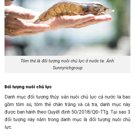
Tôm thẻ là đối tượng nuôi chủ lực ở nước ta. Ảnh:
Sunnyrichgroup
Đối tượng nuôi chủ lực
Danh mục đối tượng thủy sản nuôi chủ lực cả nước ta bao
gồm tôm sú, tôm thẻ chân trắng và cá tra, danh mục này
được ban hành theo Quyết định 50/2018/QĐ-TTg. Tại sao 3
đối tượng này nằm trong danh mục là đối tượng nuôi chủ
lực.