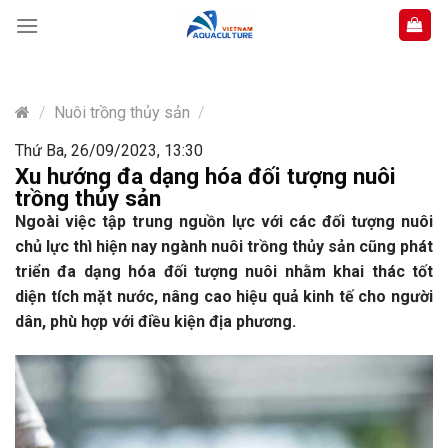
Skip
to
content
/
Nuôi trồng thủy sản
/
Thứ Ba, 26/09/2023, 13:30
Xu hướng đa dạng hóa đối tượng nuôi
trồng thủy sản
Ngoài việc tập trung nguồn lực với các đối tượng nuôi
chủ lực thì hiện nay ngành nuôi trồng thủy sản cũng phát
triển đa dạng hóa đối tượng nuôi nhằm khai thác tốt
diện tích mặt nước, nâng cao hiệu quả kinh tế cho người
dân, phù hợp với điều kiện địa phương.