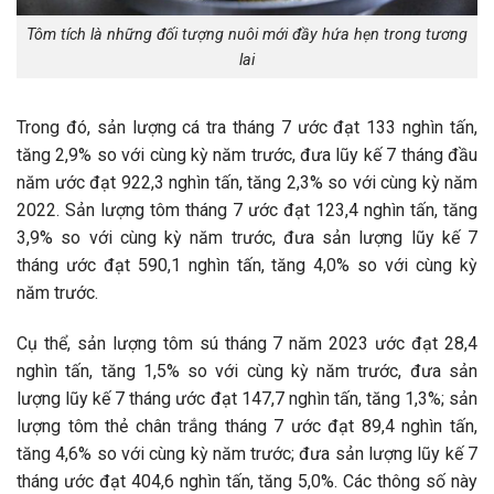
Tôm tích là những đối tượng nuôi mới đầy hứa hẹn trong tương
lai
Trong đó, sản lượng cá tra tháng 7 ước đạt 133 nghìn tấn,
tăng 2,9% so với cùng kỳ năm trước, đưa lũy kế 7 tháng đầu
năm ước đạt 922,3 nghìn tấn, tăng 2,3% so với cùng kỳ năm
2022. Sản lượng tôm tháng 7 ước đạt 123,4 nghìn tấn, tăng
3,9% so với cùng kỳ năm trước, đưa sản lượng lũy kế 7
tháng ước đạt 590,1 nghìn tấn, tăng 4,0% so với cùng kỳ
năm trước.
Cụ thể, sản lượng tôm sú tháng 7 năm 2023 ước đạt 28,4
nghìn tấn, tăng 1,5% so với cùng kỳ năm trước, đưa sản
lượng lũy kế 7 tháng ước đạt 147,7 nghìn tấn, tăng 1,3%; sản
lượng tôm thẻ chân trắng tháng 7 ước đạt 89,4 nghìn tấn,
tăng 4,6% so với cùng kỳ năm trước; đưa sản lượng lũy kế 7
tháng ước đạt 404,6 nghìn tấn, tăng 5,0%. Các thông số này