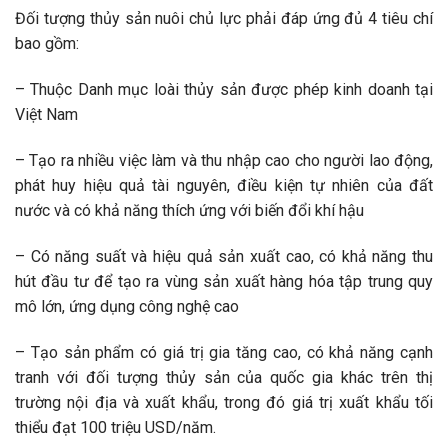
Đối tượng thủy sản nuôi chủ lực phải đáp ứng đủ 4 tiêu chí
bao gồm:
– Thuộc Danh mục loài thủy sản được phép kinh doanh tại
Việt Nam
– Tạo ra nhiều việc làm và thu nhập cao cho người lao động,
phát huy hiệu quả tài nguyên, điều kiện tự nhiên của đất
nước và có khả năng thích ứng với biến đổi khí hậu
– Có năng suất và hiệu quả sản xuất cao, có khả năng thu
hút đầu tư để tạo ra vùng sản xuất hàng hóa tập trung quy
mô lớn, ứng dụng công nghệ cao
– Tạo sản phẩm có giá trị gia tăng cao, có khả năng cạnh
tranh với đối tượng thủy sản của quốc gia khác trên thị
trường nội địa và xuất khẩu, trong đó giá trị xuất khẩu tối
thiểu đạt 100 triệu USD/năm.