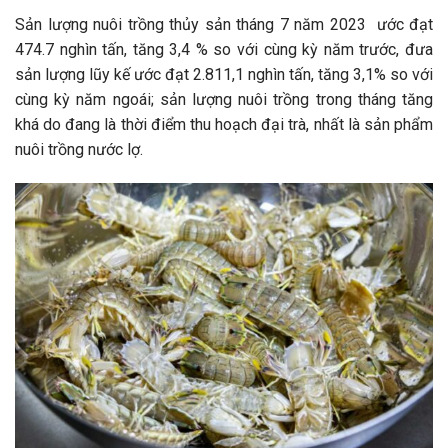
Sản lượng nuôi trồng thủy sản tháng 7 năm 2023 ước đạt
474.7 nghìn tấn, tăng 3,4 % so với cùng kỳ năm trước, đưa
sản lượng lũy kế ước đạt 2.811,1 nghìn tấn, tăng 3,1% so với
cùng kỳ năm ngoái; sản lượng nuôi trồng trong tháng tăng
khá do đang là thời điểm thu hoạch đại trà, nhất là sản phẩm
nuôi trồng nước lợ.