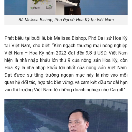
Bà Melissa Bishop, Phó Đại sứ Hoa Kỳ tại Việt Nam
Phát biểu tại buổi lễ, bà Melissa Bishop, Phó Đại sứ Hoa Kỳ
tại Việt Nam, cho biết: “Kim ngạch thương mại nông nghiệp
Việt Nam – Hoa Kỳ năm 2022 đạt đến 9,8 tỉ USD. Việt Nam
hiện là nhà nhập khẩu lớn thứ 9 của nông sản Hoa Kỳ, còn
Hoa Kỳ là nhà nhập khẩu lớn nhất của nông sản Việt Nam.
Đạt được sự tăng trưởng ngoạn mục này là nhờ vào mối
quan hệ đối tác, hợp tác bền vững, và cam kết đầu tư dài hạn
vào thị trường Việt Nam từ những doanh nghiệp như Cargill.”