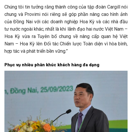
Chúng tôi tin tưởng rằng thành công của tập đoàn Cargill nói
chung và Provimi nói riêng sẽ góp phần nâng cao hình ảnh
của Đồng Nai với các doanh nghiệp Hoa Kỳ và các nhà đầu
tư nước ngoài khác; nhất là khi lãnh đạo hai nước Việt Nam –
Hoa Kỳ vừa ra Tuyên bố chung về nâng cấp quan hệ Việt
Nam – Hoa Kỳ lên Đối tác Chiến lược Toàn diện vì hòa bình,
hợp tác và phát triển bền vững.”
Phục vụ nhiều phân khúc khách hàng đa dạng