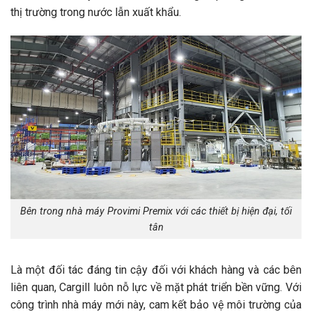
thị trường trong nước lẫn xuất khẩu.
Bên trong nhà máy Provimi Premix với các thiết bị hiện đại, tối
tân
Là một đối tác đáng tin cậy đối với khách hàng và các bên
liên quan, Cargill luôn nỗ lực về mặt phát triển bền vững. Với
công trình nhà máy mới này, cam kết bảo vệ môi trường của