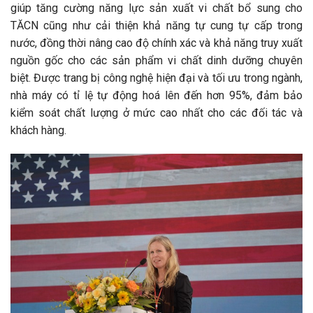
giúp tăng cường năng lực sản xuất vi chất bổ sung cho
TĂCN cũng như cải thiện khả năng tự cung tự cấp trong
nước, đồng thời nâng cao độ chính xác và khả năng truy xuất
nguồn gốc cho các sản phẩm vi chất dinh dưỡng chuyên
biệt. Được trang bị công nghệ hiện đại và tối ưu trong ngành,
nhà máy có tỉ lệ tự động hoá lên đến hơn 95%, đảm bảo
kiểm soát chất lượng ở mức cao nhất cho các đối tác và
khách hàng.