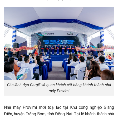
Các lãnh đạo Cargill và quan khách cắt băng khánh thành nhà
máy Provimi
Nhà máy Provimi mới toạ lạc tại Khu công nghiệp Giang
Điền, huyện Trảng Bom, tỉnh Đồng Nai. Tại lễ khánh thành nhà