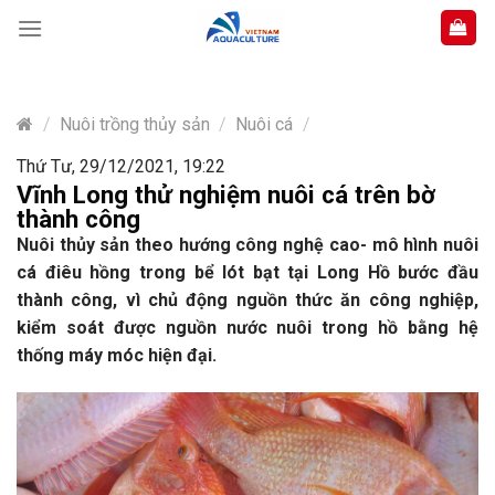
Skip
to
content
/
Nuôi trồng thủy sản
/
Nuôi cá
/
Thứ Tư, 29/12/2021, 19:22
Vĩnh Long thử nghiệm nuôi cá trên bờ
thành công
Nuôi thủy sản theo hướng công nghệ cao- mô hình nuôi
cá điêu hồng trong bể lót bạt tại Long Hồ bước đầu
thành công, vì chủ động nguồn thức ăn công nghiệp,
kiểm soát được nguồn nước nuôi trong hồ bằng hệ
thống máy móc hiện đại.