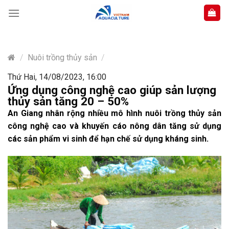
Skip
to
content
/
Nuôi trồng thủy sản
/
Thứ Hai, 14/08/2023, 16:00
Ứng dụng công nghệ cao giúp sản lượng
thủy sản tăng 20 – 50%
An Giang nhân rộng nhiều mô hình nuôi trồng thủy sản
công nghệ cao và khuyến cáo nông dân tăng sử dụng
các sản phẩm vi sinh để hạn chế sử dụng kháng sinh.