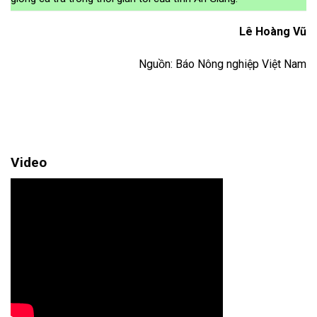
Lê Hoàng Vũ
Nguồn: Báo Nông nghiệp Việt Nam
Video