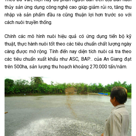
thủy sản ứng dụng công nghệ cao giúp giảm rủi ro, tăng thu
nhập và sản phẩm đầu ra cũng thuận lợi hơn trước so với
cách nuôi truyền thống.
Chính các mô hình nuôi hiệu quả có ứng dụng tiến bộ kỹ
thuật, thực hành nuôi tốt theo các tiêu chuẩn chất lượng ngày
càng được mở rộng. Tính đến nay diện tích nuôi cá tra theo
các tiêu chuẩn xuất khẩu như ASC, BAP… của An Giang đạt
trên 500ha, sản lượng thu hoạch khoảng 270.000 tấn/năm.