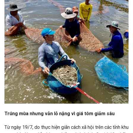
Trúng mùa nhưng vẫn lỗ nặng vì giá tôm giảm sâu
Từ ngày 19/7, do thực hiện giãn cách xã hội trên các tỉnh khu