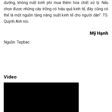
dưỡng, không mất kinh phí mua thêm hóa chất xử lý. Nếu
chọn được những cây trồng có hiệu quả kinh tế, đây cũng có
thể là một nguồn tăng năng suất kinh tế cho người dân”. TS.
Quỳnh Anh nói.
Mỹ Hạnh
Nguồn: Tepbac
Video