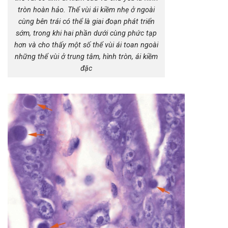
tròn hoàn hảo. Thể vùi ái kiềm nhẹ ở ngoài
cùng bên trái có thể là giai đoạn phát triển
sớm, trong khi hai phần dưới cùng phức tạp
hơn và cho thấy một số thể vùi ái toan ngoài
những thể vùi ở trung tâm, hình tròn, ái kiềm
đặc