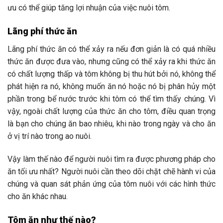
ưu có thể giúp tăng lợi nhuận của việc nuôi tôm.
Lãng phí thức ăn
Lãng phí thức ăn có thể xảy ra nếu đơn giản là có quá nhiều
thức ăn được đưa vào, nhưng cũng có thể xảy ra khi thức ăn
có chất lượng thấp và tôm không bị thu hút bởi nó, không thể
phát hiện ra nó, không muốn ăn nó hoặc nó bị phân hủy một
phần trong bể nước trước khi tôm có thể tìm thấy chúng. Vì
vậy, ngoài chất lượng của thức ăn cho tôm, điều quan trọng
là bạn cho chúng ăn bao nhiêu, khi nào trong ngày và cho ăn
ở vị trí nào trong ao nuôi.
Vậy làm thế nào để người nuôi tìm ra được phương pháp cho
ăn tối ưu nhất? Người nuôi cần theo dõi chặt chẽ hành vi của
chúng và quan sát phản ứng của tôm nuôi với các hình thức
cho ăn khác nhau.
Tôm ăn như thế nào?