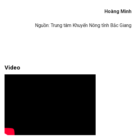
Hoàng Minh
Nguồn: Trung tâm Khuyến Nông tỉnh Bắc Giang
Video