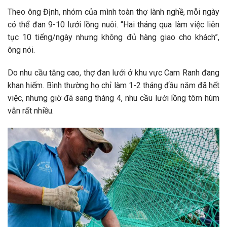
Theo ông Định, nhóm của mình toàn thợ lành nghề, mỗi ngày
có thể đan 9-10 lưới lồng nuôi. “Hai tháng qua làm việc liên
tục 10 tiếng/ngày nhưng không đủ hàng giao cho khách”,
ông nói.
Do nhu cầu tăng cao, thợ đan lưới ở khu vực Cam Ranh đang
khan hiếm. Bình thường họ chỉ làm 1-2 tháng đầu năm đã hết
việc, nhưng giờ đã sang tháng 4, nhu cầu lưới lồng tôm hùm
vẫn rất nhiều.