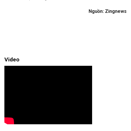
Nguồn: Zingnews
Video