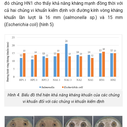
đó chủng HN1 cho thấy khả năng kháng mạnh đồng thời với
cả hai chủng vi khuẩn kiểm định với đường kính vòng kháng
khuẩn lần lượt là 16 mm (
salmonella
sp.) và 15 mm
(
Escherichia coli
) (hình 5).
Hình 4. Biểu đồ thể hiện khả năng kháng khuẩn của các chủng
vi khuẩn đối với các chủng vi khuẩn kiểm định