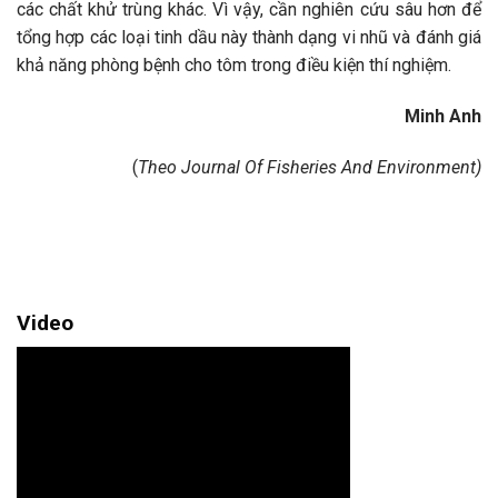
các chất khử trùng khác. Vì vậy, cần nghiên cứu sâu hơn để
tổng hợp các loại tinh dầu này thành dạng vi nhũ và đánh giá
khả năng phòng bệnh cho tôm trong điều kiện thí nghiệm.
Minh Anh
(
Theo Journal Of Fisheries And Environment)
Video