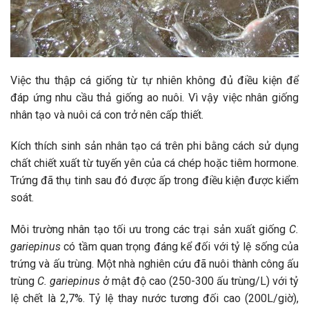
Việc thu thập cá giống từ tự nhiên không đủ điều kiện để
đáp ứng nhu cầu thả giống ao nuôi. Vì vậy việc nhân giống
nhân tạo và nuôi cá con trở nên cấp thiết.
Kích thích sinh sản nhân tạo cá trên phi bằng cách sử dụng
chất chiết xuất từ ​​tuyến yên của cá chép hoặc tiêm hormone.
Trứng đã thụ tinh sau đó được ấp trong điều kiện được kiểm
soát.
Môi trường nhân tạo tối ưu trong các trại sản xuất giống
C.
gariepinus
có tầm quan trọng đáng kể đối với tỷ lệ sống của
trứng và ấu trùng. Một nhà nghiên cứu đã nuôi thành công ấu
trùng
C. gariepinus
ở mật độ cao (250-300 ấu trùng/L) với tỷ
lệ chết là 2,7%. Tỷ lệ thay nước tương đối cao (200L/giờ),