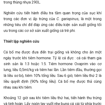
trong thùng nhựa 290L.
Nghiên cứu tiến hành điều tra tầm quan trọng của sục khí
trong các đơn vị ấp trứng của
C. gariepinus
, là một trong
những tiêu chí để đáp ứng các điều kiện sản xuất giống tối
ưu trong các cơ sở sản xuất giống cá trê phi.
Thiết lập nghiên cứu
Cá bố mẹ được đưa đến trại giống và không cho ăn một
ngày trước khi tiêm hormone. Tỷ lệ cá đực : cá cái tham gia
sinh sản là 1:3 hoặc 1:5. Tiêm hormone Ovaprim vào cơ
lưng, liều 0,5ml/kg và tiêm hai lần. Lần tiêm đầu, thường gọi
là liều sơ bộ, tiêm 10% tổng liều. Sau 6 giờ, tiêm liều thứ 2 là
liều quyết định (90% tổng liều). Cá bố mẹ được thả cùng
nhau sau khi tiêm.
Khoảng 12 giờ sau khi tiêm liều thứ hai, tiến hành thu trứng
và tinh hoàn. Lấy ngón tay vuốt nhẹ bụng cá cái từ phía trước