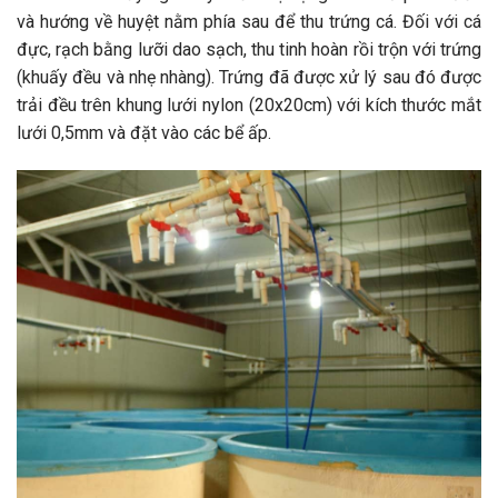
và hướng về huyệt nằm phía sau để thu trứng cá. Đối với cá
đực, rạch bằng lưỡi dao sạch, thu tinh hoàn rồi trộn với trứng
(khuấy đều và nhẹ nhàng). Trứng đã được xử lý sau đó được
trải đều trên khung lưới nylon (20x20cm) với kích thước mắt
lưới 0,5mm và đặt vào các bể ấp.