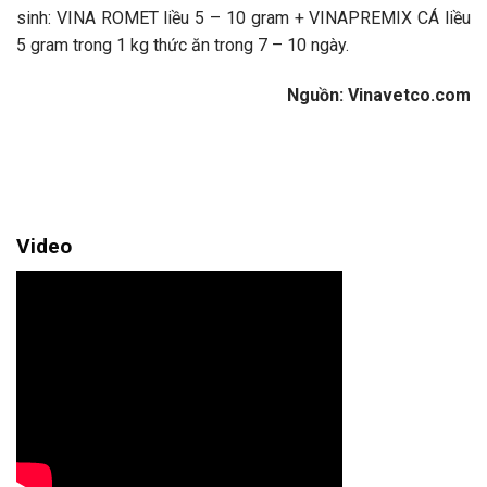
sinh: VINA ROMET liều 5 – 10 gram + VINAPREMIX CÁ liều
5 gram trong 1 kg thức ăn trong 7 – 10 ngày.
Nguồn: Vinavetco.com
Video