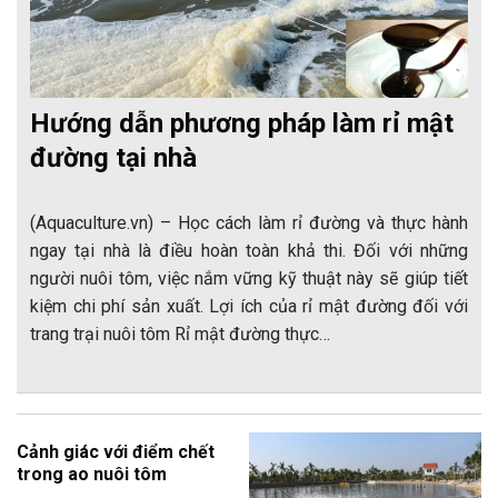
Hướng dẫn phương pháp làm rỉ mật
đường tại nhà
(Aquaculture.vn) – Học cách làm rỉ đường và thực hành
ngay tại nhà là điều hoàn toàn khả thi. Đối với những
người nuôi tôm, việc nắm vững kỹ thuật này sẽ giúp tiết
kiệm chi phí sản xuất. Lợi ích của rỉ mật đường đối với
trang trại nuôi tôm Rỉ mật đường thực…
Cảnh giác với điểm chết
trong ao nuôi tôm