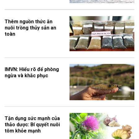
Thêm nguồn thức ăn
nuôi trồng thủy sản an
toàn
IMVN: Hiểu rõ để phòng
ngừa và khắc phục
Tận dụng sức mạnh của
thảo dược: Bí quyết nuôi
tôm khỏe mạnh