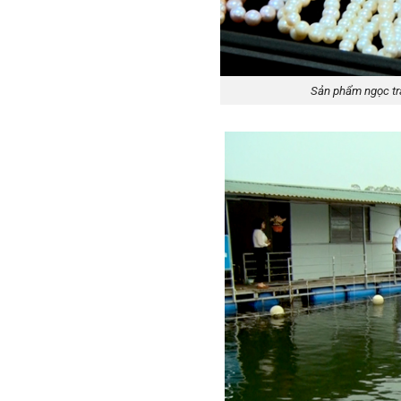
Sản phẩm ngọc tra