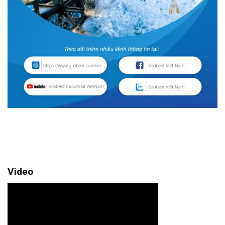
Video