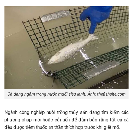
Cá đang ngâm trong nước muối siêu lanh. Ảnh: thefishsite.com
Ngành công nghiệp nuôi trồng thủy sản đang tìm kiếm các
phương pháp mới hoặc cải tiến để đảm bảo rằng tất cả cá
đều được tiêm thuốc an thần thích hợp trước khi giết mổ.