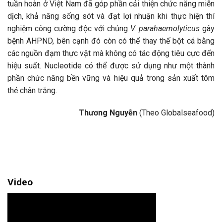
tuần hoàn ở Việt Nam đã góp phần cải thiện chức năng miễn
dịch, khả năng sống sót và đạt lợi nhuận khi thực hiện thí
nghiệm công cường độc với chủng
V. parahaemolyticus
gây
bệnh AHPND, bên cạnh đó còn có thể thay thế bột cá bằng
các nguồn đạm thực vật mà không có tác động tiêu cực đến
hiệu suất. Nucleotide có thể được sử dụng như một thành
phần chức năng bền vững và hiệu quả trong sản xuất tôm
thẻ chân trắng.
Thương Nguyễn
(Theo Globalseafood)
Video