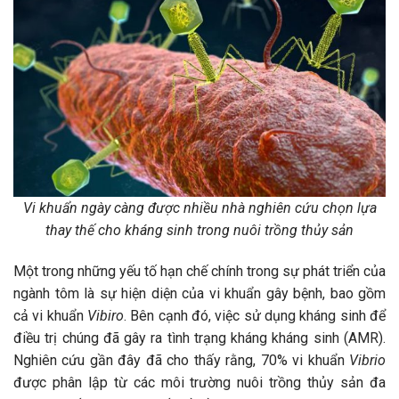
Vi khuẩn ngày càng được nhiều nhà nghiên cứu chọn lựa
thay thế cho kháng sinh trong nuôi trồng thủy sản
Một trong những yếu tố hạn chế chính trong sự phát triển của
ngành tôm là sự hiện diện của vi khuẩn gây bệnh, bao gồm
cả vi khuẩn
Vibiro
. Bên cạnh đó, việc sử dụng kháng sinh để
điều trị chúng đã gây ra tình trạng kháng kháng sinh (AMR).
Nghiên cứu gần đây đã cho thấy rằng, 70% vi khuẩn
Vibrio
được phân lập từ các môi trường nuôi trồng thủy sản đa