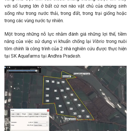
với số lượng lớn ở bất cứ nơi nào vật chủ của chúng sinh
sống như trong nước thải, trong đất, trong trại giống hoặc
trong các vùng nước tự nhiên.
Một trong những nỗ lực nhằm đánh giá những lợi thế, tiềm
năng của việc sử dụng vi khuẩn chống lại
Vibrio
trong nuôi
tôm chính là công trình của 2 nhà nghiên cứu được thực hiện
tại SK Aquafarms tại Andhra Pradesh.