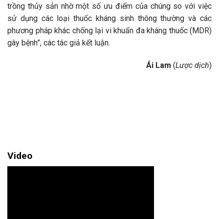
trồng thủy sản nhờ một số ưu điểm của chúng so với việc
sử dụng các loại thuốc kháng sinh thông thường và các
phương pháp khác chống lại vi khuẩn đa kháng thuốc (MDR)
gây bệnh”, các tác giả kết luận.
Ái Lam
(
Lược dịch
)
Video