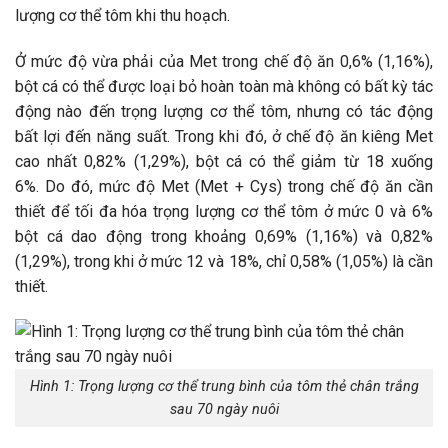
lượng cơ thể tôm khi thu hoạch.
Ở mức độ vừa phải của Met trong chế độ ăn 0,6% (1,16%),
bột cá có thể được loại bỏ hoàn toàn mà không có bất kỳ tác
động nào đến trọng lượng cơ thể tôm, nhưng có tác động
bất lợi đến năng suất. Trong khi đó, ở chế độ ăn kiêng Met
cao nhất 0,82% (1,29%), bột cá có thể giảm từ 18 xuống
6%. Do đó, mức độ Met (Met + Cys) trong chế độ ăn cần
thiết để tối đa hóa trọng lượng cơ thể tôm ở mức 0 và 6%
bột cá dao động trong khoảng 0,69% (1,16%) và 0,82%
(1,29%), trong khi ở mức 12 và 18%, chỉ 0,58% (1,05%) là cần
thiết.
Hình 1: Trọng lượng cơ thể trung bình của tôm thẻ chân trắng
sau 70 ngày nuôi