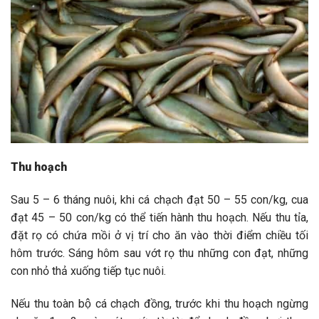
Thu hoạch
Sau 5 – 6 tháng nuôi, khi cá chạch đạt 50 – 55 con/kg, cua
đạt 45 – 50 con/kg có thể tiến hành thu hoạch. Nếu thu tỉa,
đặt rọ có chứa mồi ở vị trí cho ăn vào thời điểm chiều tối
hôm trước. Sáng hôm sau vớt rọ thu những con đạt, những
con nhỏ thả xuống tiếp tục nuôi.
Nếu thu toàn bộ cá chạch đồng, trước khi thu hoạch ngừng