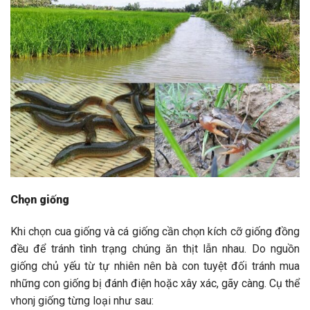
Chọn giống
Khi chọn cua giống và cá giống cần chọn kích cỡ giống đồng
đều để tránh tình trạng chúng ăn thịt lẫn nhau. Do nguồn
giống chủ yếu từ tự nhiên nên bà con tuyệt đối tránh mua
những con giống bị đánh điện hoặc xây xác, gãy càng. Cụ thể
vhonj giống từng loại như sau: