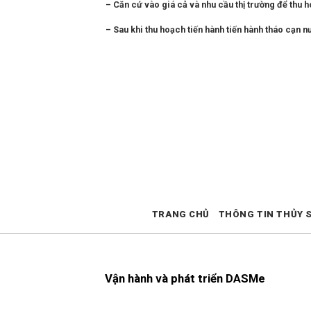
– Căn cứ vào giá cả và nhu cầu thị trường để thu h
– Sau khi thu hoạch tiến hành tiến hành tháo cạn n
TRANG CHỦ
THÔNG TIN THỦY 
Vận hành và phát triển DASMe