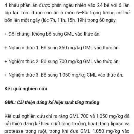
4 khẩu phần ăn được phân ngẫu nhiên vào 24 bể với 6 lần
lặp lại. Tôm được cho ăn ở mức 6–8% trọng lượng cơ thể
bốn lần một ngày (lúc 7h, 11h, 15h, 19h) trong 60 ngày:
+ Đối chứng: Không bổ sung GML vào thức ăn.
+ Nghiệm thức 1: Bổ sung 350 mg/kg GML vào thức ăn.
+ Nghiệm thức 2: Bổ sung 700 mg/kg GML vào thức ăn.
+ Nghiệm thức 3: Bổ sung 1.050 mg/kg GML vào thức ăn.
Kết quả nghiên cứu
GML: Cải thiện đáng kể hiệu suất tăng trưởng
Kết quả nghiên cứu chỉ ra rằng GML 700 và 1.050 mg/kg đã
cải thiện đáng kể hiệu suất tăng trưởng, hoạt động lipase và
protease trong ruột, trong khi đưa GML 1.050 mg/kg vào